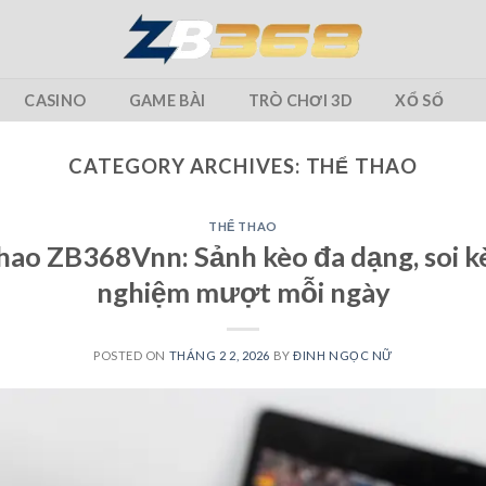
CASINO
GAME BÀI
TRÒ CHƠI 3D
XỔ SỐ
CATEGORY ARCHIVES:
THỂ THAO
THỂ THAO
hao ZB368Vnn: Sảnh kèo đa dạng, soi kèo
nghiệm mượt mỗi ngày
POSTED ON
THÁNG 2 2, 2026
BY
ĐINH NGỌC NỮ