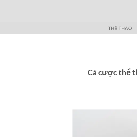
Skip
to
content
THỂ THAO
Cá cược thể t