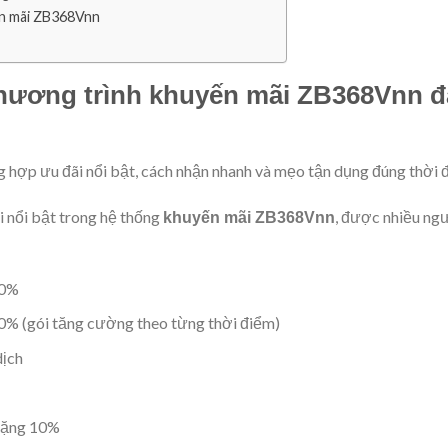
ến mãi ZB368Vnn
hương trình khuyến mãi ZB368Vnn 
 nổi bật trong hệ thống
, được nhiều ngư
khuyến mãi ZB368Vnn
00%
0% (gói tăng cường theo từng thời điểm)
ịch
tặng 10%