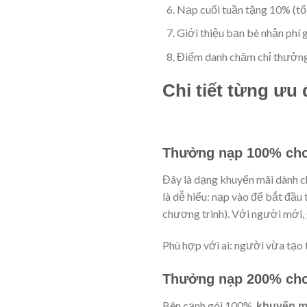
Nạp cuối tuần tặng 10% (tố
Giới thiệu bạn bè nhận phí 
Điểm danh chăm chỉ thưởng
Chi tiết từng ưu
Thưởng nạp 100% cho
Đây là dạng khuyến mãi dành c
là dễ hiểu: nạp vào để bắt đầu
chương trình). Với người mới, 
Phù hợp với ai: người vừa tạo
Thưởng nạp 200% cho
Bên cạnh gói 100%,
khuyến m