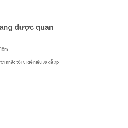
đang được quan
ời nhắc tới vì dễ hiểu và dễ áp