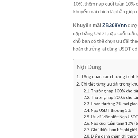
10%, thêm nạp cuối tuần 10% cùn
khuyến mãi chính là phần giúp 
được 
Khuyến mãi
ZB368Vnn
nạp bằng USDT, nạp cuối tuần,
chỗ bạn có thể chọn ưu đãi the
hoàn thưởng, ai dùng USDT có 
Nội Dung
Tổng quan các chương trình
Chi tiết từng ưu đãi trong k
Thưởng nạp 100% cho tân
Thưởng nạp 200% cho tân
Hoàn thưởng 2% mọi giao
Nạp USDT thưởng 3%
Ưu đãi đặc biệt: Nạp USD
Nạp cuối tuần tặng 10% (t
Giới thiệu bạn bè: phí giới
Điểm danh chăm chỉ thưởn