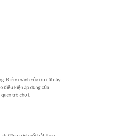
ng. Điểm mạnh của ưu đãi này
eo điều kiện áp dụng của
 quen trò chơi.
 chương trình nổi bật theo