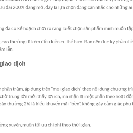
 ưu đãi 200% đang mở, đây là lựa chọn đáng cân nhắc cho những ai
ng đã có kế hoạch chơi rõ ràng, biết chọn sản phẩm mình muốn tập
g cao thường đi kèm điều kiện cụ thể hơn. Bạn nên đọc kỹ phần đi
ầm lẫn.
giao dịch
lệ phần trăm, áp dụng trên “mọi giao dịch” theo nội dung chương t
 chờ trúng lớn mới thấy lợi ích, mà nhận lại một phần theo hoạt đ
, hoàn thưởng 2% là kiểu khuyến mãi “bền”, không gây cảm giác phụ
ng xuyên, muốn tối ưu chi phí theo thời gian.