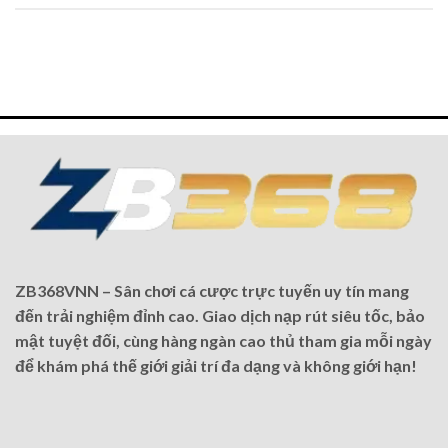
ZB368VNN – Sân chơi cá cược trực tuyến uy tín mang
đến trải nghiệm đỉnh cao. Giao dịch nạp rút siêu tốc, bảo
mật tuyệt đối, cùng hàng ngàn cao thủ tham gia mỗi ngày
để khám phá thế giới giải trí đa dạng và không giới hạn!