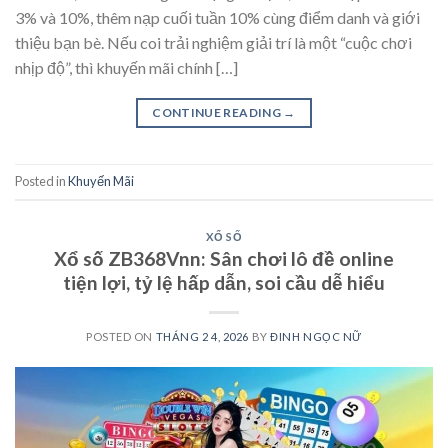
3% và 10%, thêm nạp cuối tuần 10% cùng điểm danh và giới
thiệu bạn bè. Nếu coi trải nghiệm giải trí là một “cuộc chơi
nhịp độ”, thì khuyến mãi chính […]
CONTINUE READING
→
Posted in
Khuyến Mãi
XỔ SỐ
Xổ số ZB368Vnn: Sân chơi lô đề online
tiện lợi, tỷ lệ hấp dẫn, soi cầu dễ hiểu
POSTED ON
THÁNG 2 4, 2026
BY
ĐINH NGỌC NỮ