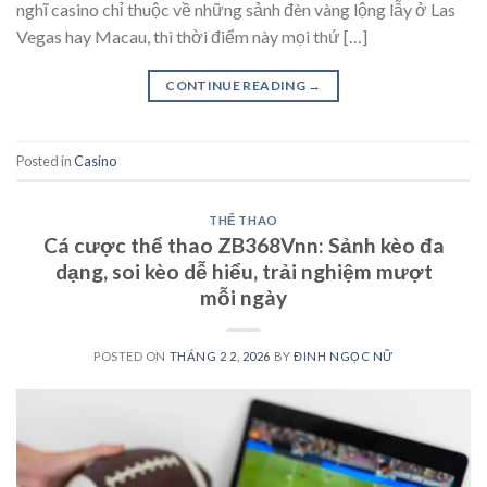
nghĩ casino chỉ thuộc về những sảnh đèn vàng lộng lẫy ở Las
Vegas hay Macau, thì thời điểm này mọi thứ […]
CONTINUE READING
→
Posted in
Casino
THỂ THAO
Cá cược thể thao ZB368Vnn: Sảnh kèo đa
dạng, soi kèo dễ hiểu, trải nghiệm mượt
mỗi ngày
POSTED ON
THÁNG 2 2, 2026
BY
ĐINH NGỌC NỮ