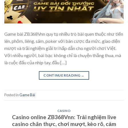
Game bài ZB368Vnn quy tụ nhiều trò bài quen thuộc như tiến
lên, phỏm, liêng, sâm, poker với bàn cược đa mức, giao diện
mượt và trải nghiệm giải trí hấp dẫn cho người chơi Việt.
Với nhiều người, bài bạc không chỉ là chuyện thắng thua, mà
là cuộc đấu của nhịp tay, đầu […]
CONTINUE READING
→
Posted in
Game Bài
CASINO
Casino online ZB368Vnn: Trải nghiệm live
casino chân thực, chơi mượt, kèo rõ, cảm